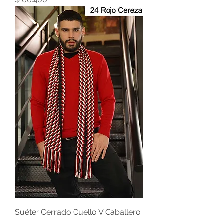
Suéter Cerrado Cuello V Caballero