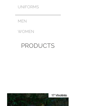
UNIFORMS
MEN
WOMEN
PRODUCTS