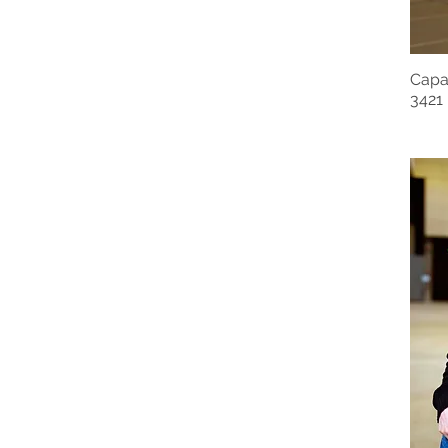
Capa
3421