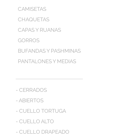
CAMISETAS
CHAQUETAS
CAPAS Y RUANAS
GORROS
BUFANDAS Y PASHMINAS
PANTALONES Y MEDIAS
- CERRADOS
- ABIERTOS
- CUELLO TORTUGA
- CUELLO ALTO
- CUELLO DRAPEADO