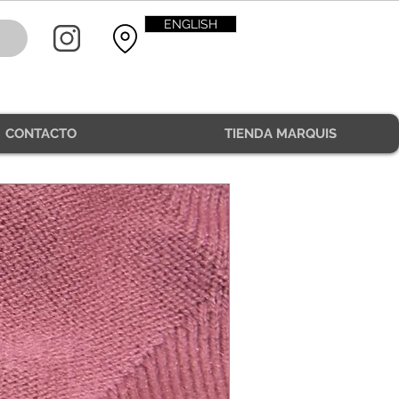
ENGLISH
CONTACTO
TIENDA MARQUIS