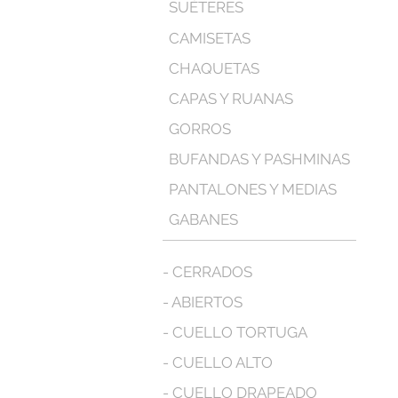
SUÉTERES
CAMISETAS
CHAQUETAS
CAPAS Y RUANAS
GORROS
BUFANDAS Y PASHMINAS
PANTALONES Y MEDIAS
GABANES
- CERRADOS
- ABIERTOS
- CUELLO TORTUGA
- CUELLO ALTO
- CUELLO DRAPEADO