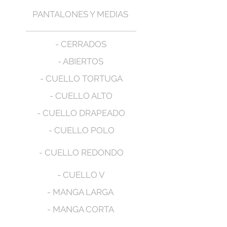
PANTALONES Y MEDIAS
- CERRADOS
- ABIERTOS
- CUELLO TORTUGA
- CUELLO ALTO
- CUELLO DRAPEADO
- CUELLO POLO
- CUELLO REDONDO
- CUELLO V
- MANGA LARGA
- MANGA CORTA
- MANGA SIZA