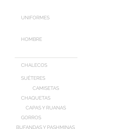
UNIFORMES
HOMBRE
CHALECOS
SUÉTERES
CAMISETAS
CHAQUETAS
CAPAS Y RUANAS
GORROS
BUFANDAS Y PASHMINAS