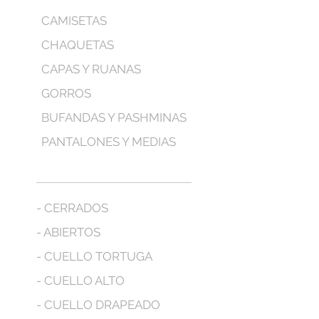
CAMISETAS
CHAQUETAS
CAPAS Y RUANAS
GORROS
BUFANDAS Y PASHMINAS
PANTALONES Y MEDIAS
- CERRADOS
- ABIERTOS
- CUELLO TORTUGA
- CUELLO ALTO
- CUELLO DRAPEADO