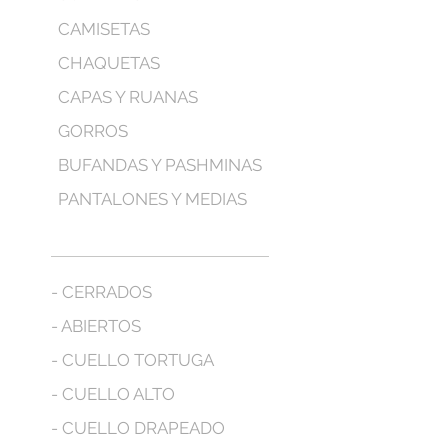
CAMISETAS
CHAQUETAS
CAPAS Y RUANAS
GORROS
BUFANDAS Y PASHMINAS
PANTALONES Y MEDIAS
- CERRADOS
- ABIERTOS
- CUELLO TORTUGA
- CUELLO ALTO
- CUELLO DRAPEADO