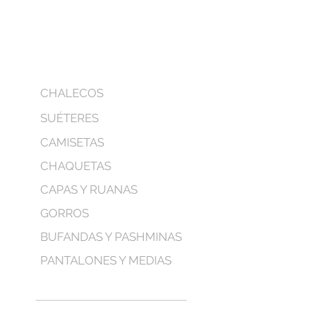
CHALECOS
SUÉTERES
CAMISETAS
CHAQUETAS
CAPAS Y RUANAS
GORROS
BUFANDAS Y PASHMINAS
PANTALONES Y MEDIAS