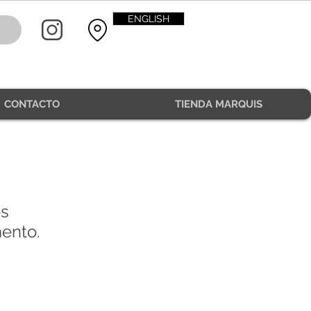
ENGLISH
CONTACTO
TIENDA MARQUIS
s
ento.