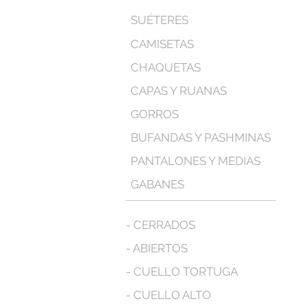
SUÉTERES
CAMISETAS
CHAQUETAS
CAPAS Y RUANAS
GORROS
BUFANDAS Y PASHMINAS
PANTALONES Y MEDIAS
GABANES
- CERRADOS
- ABIERTOS
- CUELLO TORTUGA
- CUELLO ALTO