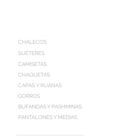
CHALECOS
SUÉTERES
CAMISETAS
CHAQUETAS
CAPAS Y RUANAS
GORROS
BUFANDAS Y PASHMINAS
PANTALONES Y MEDIAS