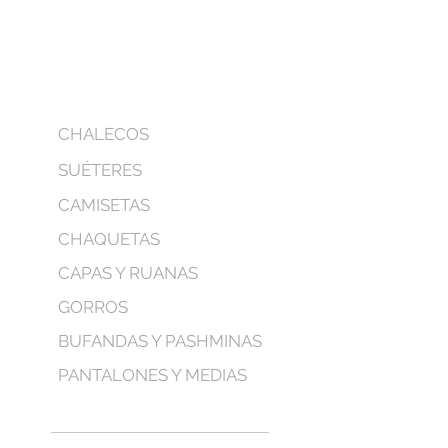
CHALECOS
SUÉTERES
CAMISETAS
CHAQUETAS
CAPAS Y RUANAS
GORROS
BUFANDAS Y PASHMINAS
PANTALONES Y MEDIAS