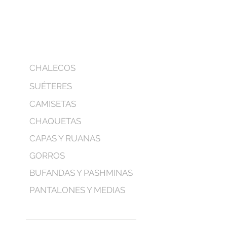
CHALECOS
SUÉTERES
CAMISETAS
CHAQUETAS
CAPAS Y RUANAS
GORROS
BUFANDAS Y PASHMINAS
PANTALONES Y MEDIAS