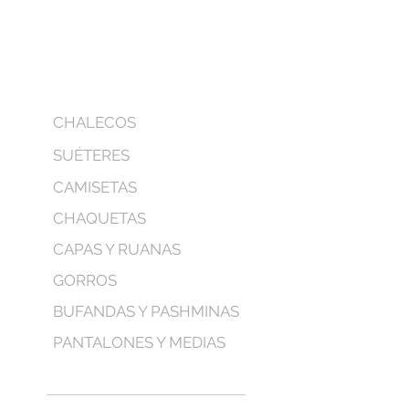
CHALECOS
SUÉTERES
CAMISETAS
CHAQUETAS
CAPAS Y RUANAS
GORROS
BUFANDAS Y PASHMINAS
PANTALONES Y MEDIAS