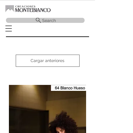
Search
Cargar anteriores