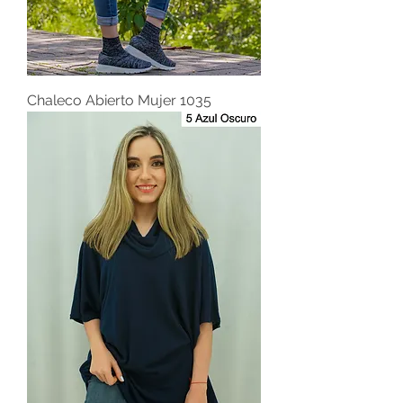
Chaleco Abierto Mujer 1035