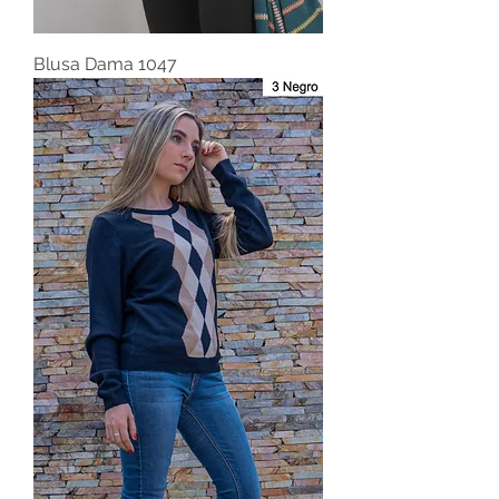
Blusa Dama 1047