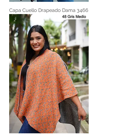
Capa Cuello Drapeado Dama 3466