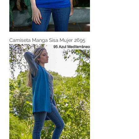
Camiseta Manga Sisa Mujer 2695