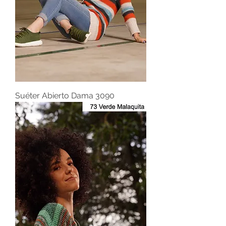
Suéter Abierto Dama 3090