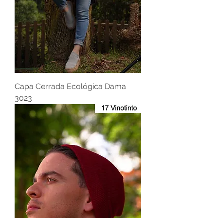
Capa Cerrada Ecológica Dama
3023