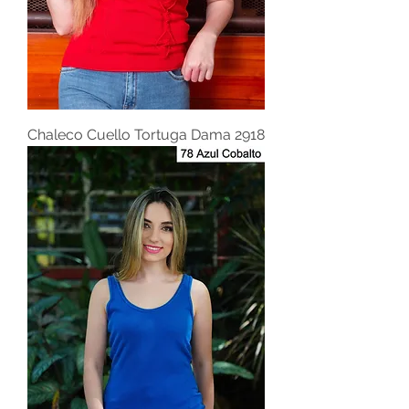
Chaleco Cuello Tortuga Dama 2918