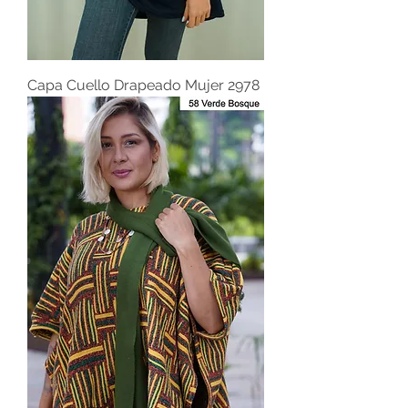
Capa Cuello Drapeado Mujer 2978