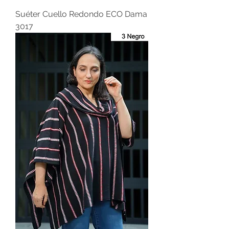
Suéter Cuello Redondo ECO Dama
3017