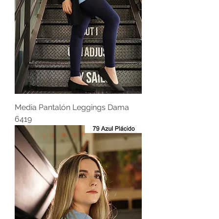
Media Pantalón Leggings Dama
6419