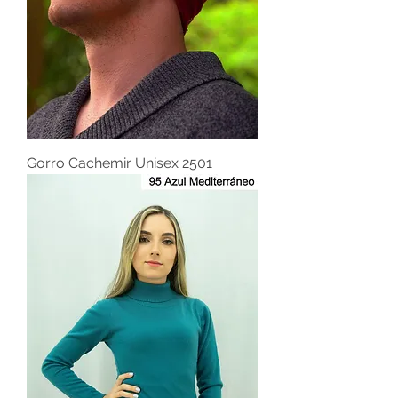
Gorro Cachemir Unisex 2501