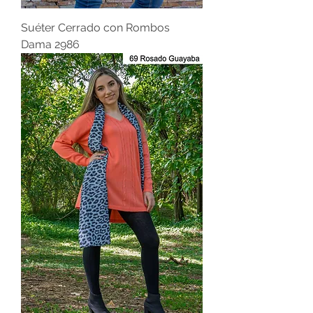
Suéter Cerrado con Rombos
Dama 2986