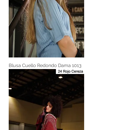
Blusa Cuello Redondo Dama 1013