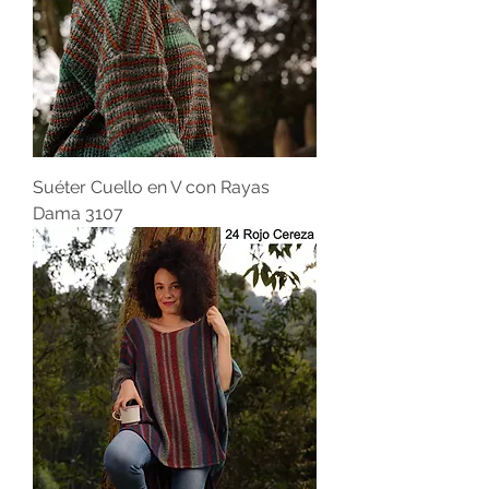
Suéter Cuello en V con Rayas
Dama 3107