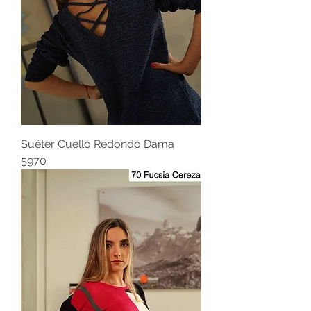
Suéter Cuello Redondo Dama
5970