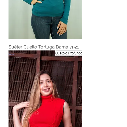
Suéter Cuello Tortuga Dama 7921