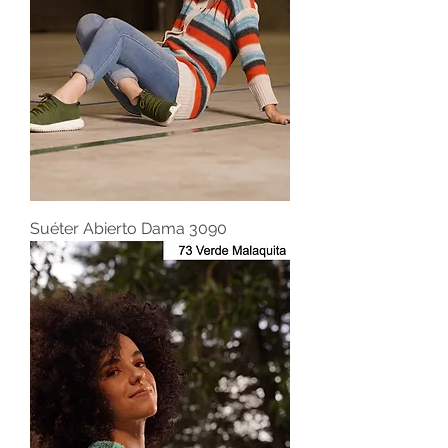
Suéter Abierto Dama 3090