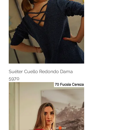
Suéter Cuello Redondo Dama
5970