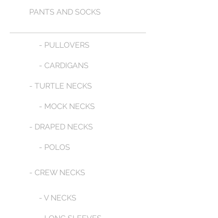
PANTS AND SOCKS
- PULLOVERS
- CARDIGANS
- TURTLE NECKS
- MOCK NECKS
- DRAPED NECKS
- POLOS
- CREW NECKS
- V NECKS