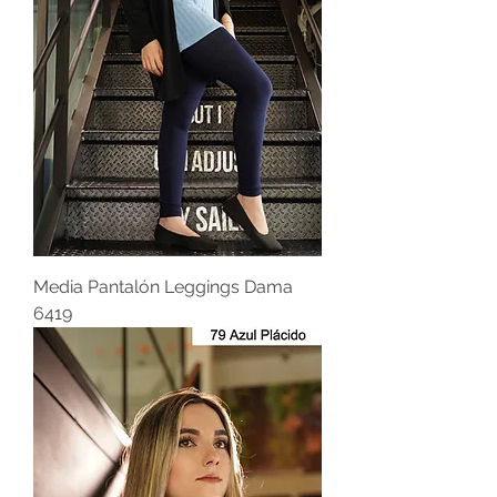
Media Pantalón Leggings Dama
6419