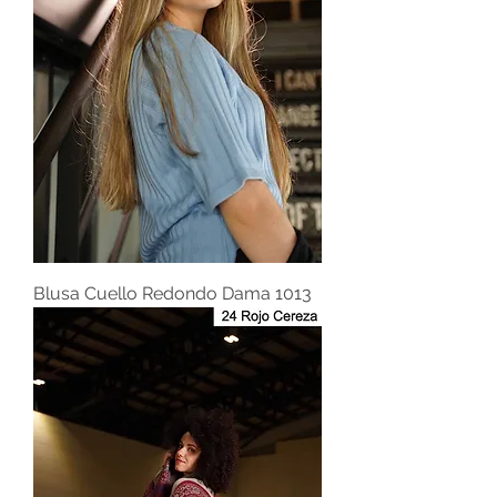
Blusa Cuello Redondo Dama 1013