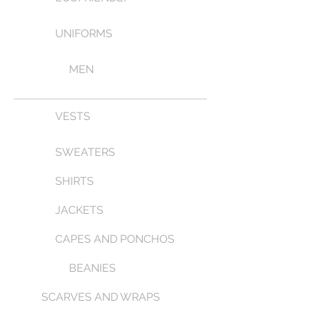
UNIFORMS
MEN
VESTS
SWEATERS
SHIRTS
JACKETS
CAPES AND PONCHOS
BEANIES
SCARVES AND WRAPS