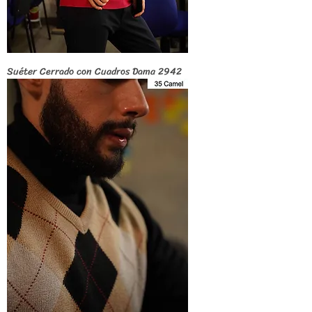
Suéter Cerrado con Cuadros Dama 2942