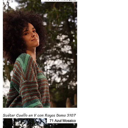
Suéter Cuello en V con Rayas Dama 3107