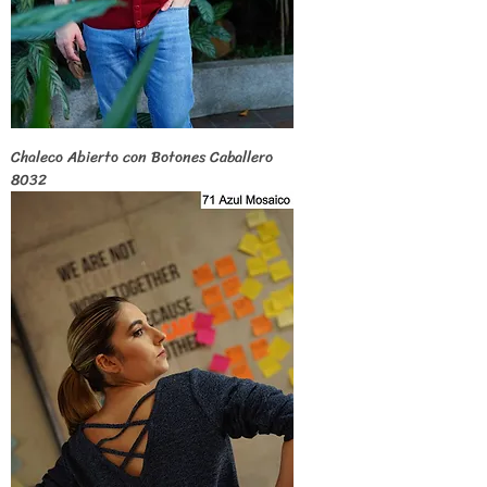
Chaleco Abierto con Botones Caballero
8032