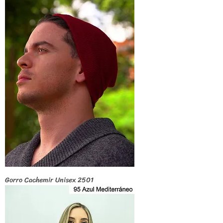
Gorro Cachemir Unisex 2501