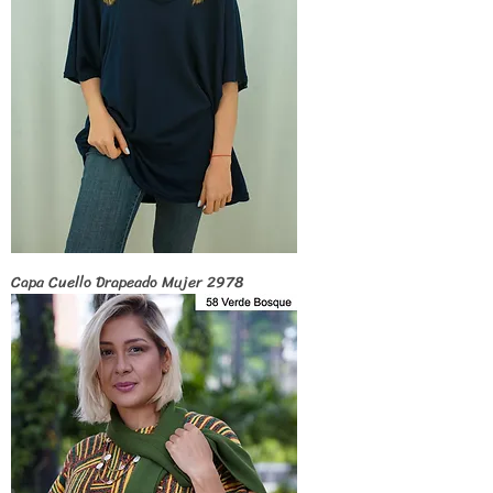
Capa Cuello Drapeado Mujer 2978