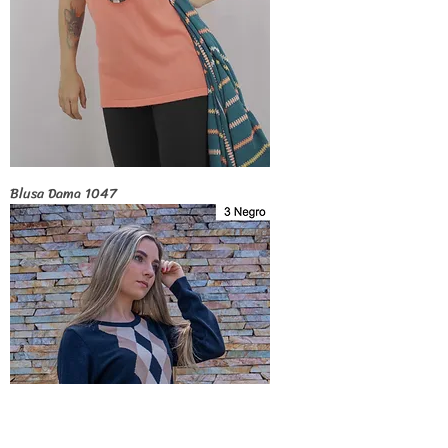
Blusa Dama 1047