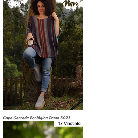
Capa Cerrada Ecológica Dama 3023