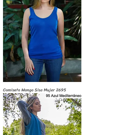
Camiseta Manga Sisa Mujer 2695