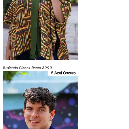
Bufanda Flecos Dama 8999