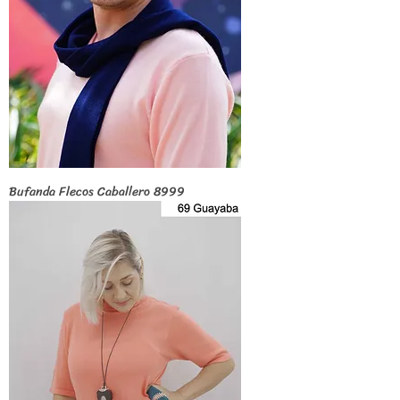
Bufanda Flecos Caballero 8999