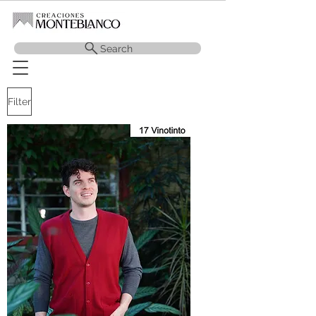
Search
Filter