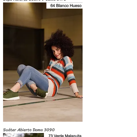
Suéter Abierto Dama 3090