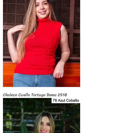
Chaleco Cuello Tortuga Dama 2918