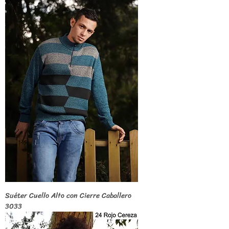
Suéter Cuello Alto con Cierre Caballero
3033