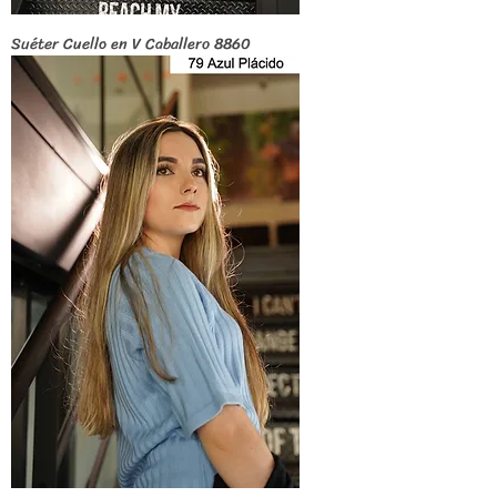
Suéter Cuello en V Caballero 8860