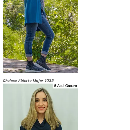
Chaleco Abierto Mujer 1035