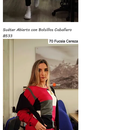
Suéter Abierto con Bolsillos Caballero
8533