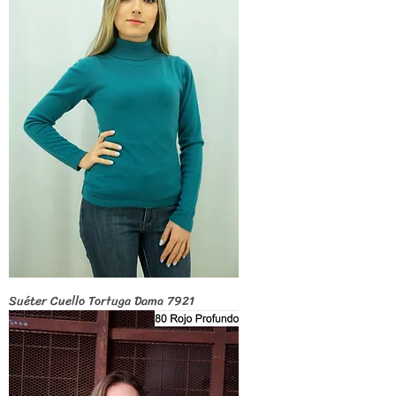
Suéter Cuello Tortuga Dama 7921