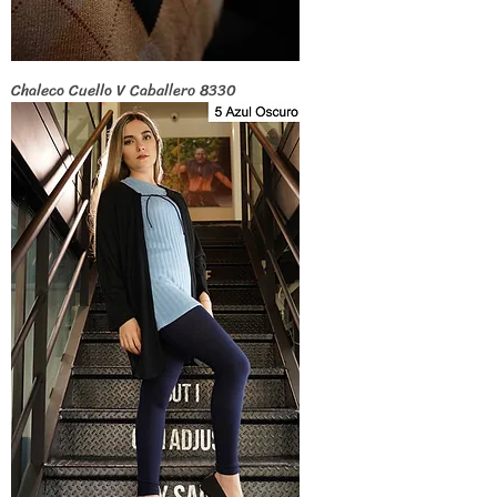
Chaleco Cuello V Caballero 8330