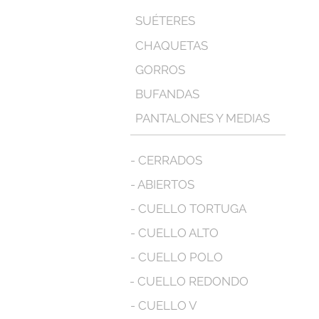
SUÉTERES
CHAQUETAS
GORROS
BUFANDAS
PANTALONES Y MEDIAS
- CERRADOS
- ABIERTOS
- CUELLO TORTUGA
- CUELLO ALTO
- CUELLO POLO
- CUELLO REDONDO
- CUELLO V