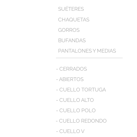
SUÉTERES
CHAQUETAS
GORROS
BUFANDAS
PANTALONES Y MEDIAS
- CERRADOS
- ABIERTOS
- CUELLO TORTUGA
- CUELLO ALTO
- CUELLO POLO
- CUELLO REDONDO
- CUELLO V