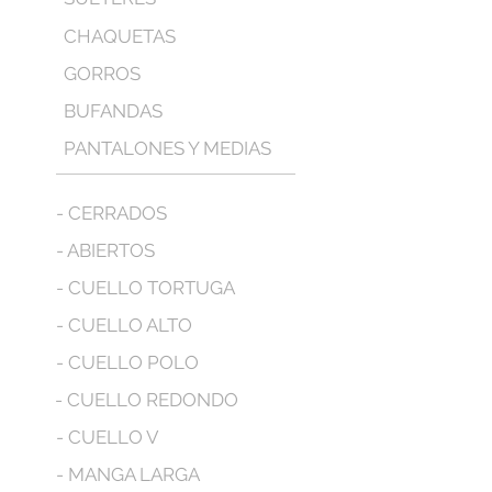
CHAQUETAS
GORROS
BUFANDAS
PANTALONES Y MEDIAS
- CERRADOS
- ABIERTOS
- CUELLO TORTUGA
- CUELLO ALTO
- CUELLO POLO
- CUELLO REDONDO
- CUELLO V
- MANGA LARGA