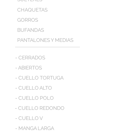
CHAQUETAS
GORROS
BUFANDAS
PANTALONES Y MEDIAS
- CERRADOS
- ABIERTOS
- CUELLO TORTUGA
- CUELLO ALTO
- CUELLO POLO
- CUELLO REDONDO
- CUELLO V
- MANGA LARGA