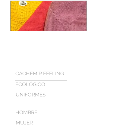
CACHEMIR FEELING
ECOLÓGICO
UNIFORMES
HOMBRE
MUJER