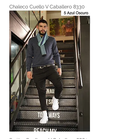
Chaleco Cuello V Caballero 8330