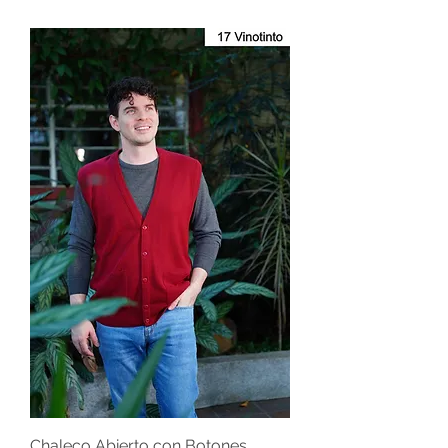
Chaleco Abierto con Botones