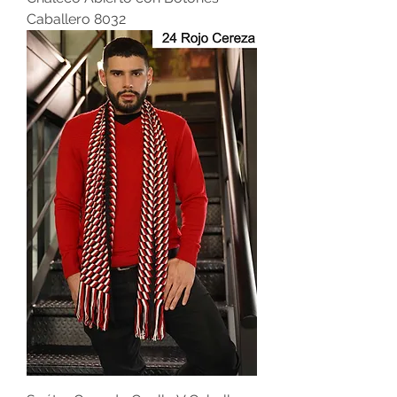
Caballero 8032