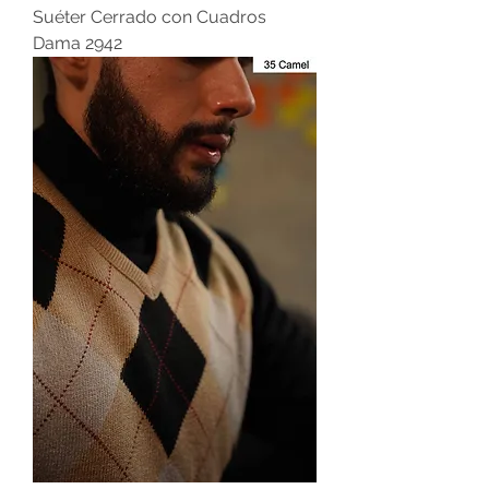
Suéter Cerrado con Cuadros
Dama 2942