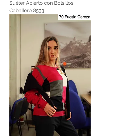
Suéter Abierto con Bolsillos
Caballero 8533