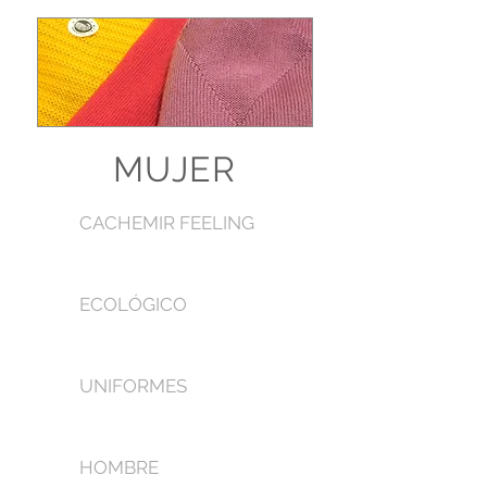
MUJER
CACHEMIR FEELING
ECOLÓGICO
UNIFORMES
HOMBRE