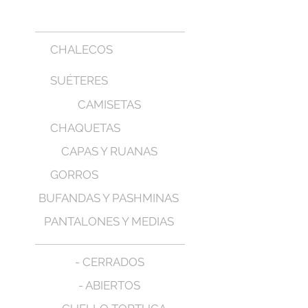
CHALECOS
SUÉTERES
CAMISETAS
CHAQUETAS
CAPAS Y RUANAS
GORROS
BUFANDAS Y PASHMINAS
PANTALONES Y MEDIAS
- CERRADOS
- ABIERTOS