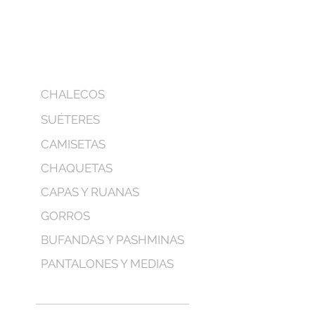
CHALECOS
SUÉTERES
CAMISETAS
CHAQUETAS
CAPAS Y RUANAS
GORROS
BUFANDAS Y PASHMINAS
PANTALONES Y MEDIAS