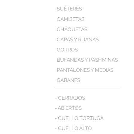
SUÉTERES
CAMISETAS
CHAQUETAS
CAPAS Y RUANAS
GORROS
BUFANDAS Y PASHMINAS
PANTALONES Y MEDIAS
GABANES
- CERRADOS
- ABIERTOS
- CUELLO TORTUGA
- CUELLO ALTO