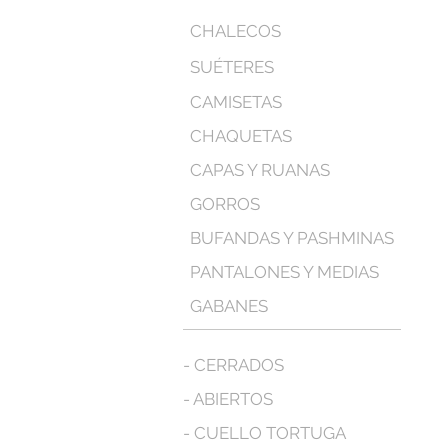
CHALECOS
SUÉTERES
CAMISETAS
CHAQUETAS
CAPAS Y RUANAS
GORROS
BUFANDAS Y PASHMINAS
PANTALONES Y MEDIAS
GABANES
- CERRADOS
- ABIERTOS
- CUELLO TORTUGA