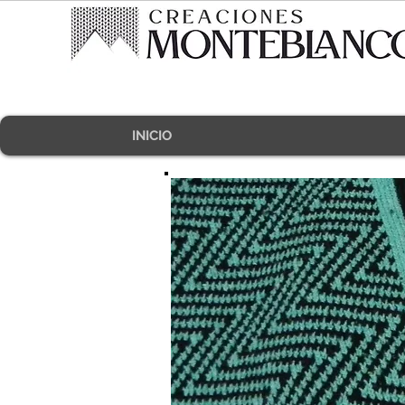
INICIO