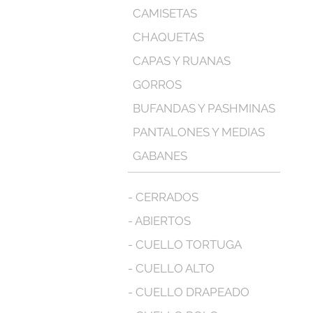
CAMISETAS
CHAQUETAS
CAPAS Y RUANAS
GORROS
BUFANDAS Y PASHMINAS
PANTALONES Y MEDIAS
GABANES
- CERRADOS
- ABIERTOS
- CUELLO TORTUGA
- CUELLO ALTO
- CUELLO DRAPEADO