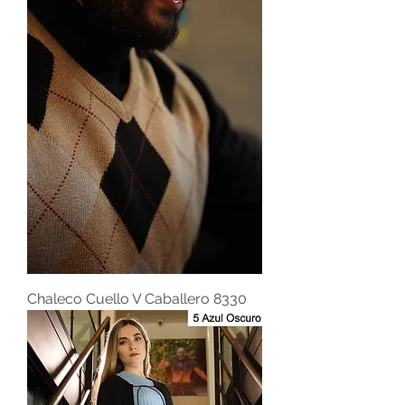
Chaleco Cuello V Caballero 8330