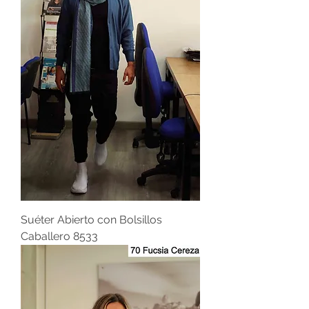
Suéter Abierto con Bolsillos
Caballero 8533