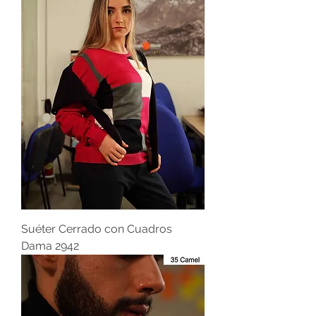
Suéter Cerrado con Cuadros
Dama 2942