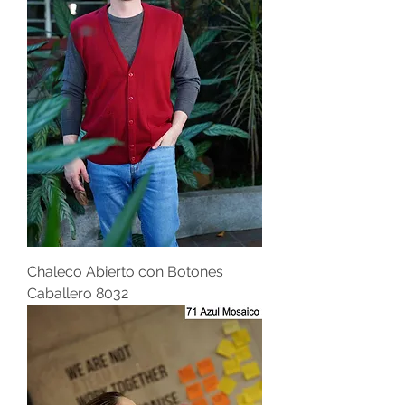
Chaleco Abierto con Botones
Caballero 8032