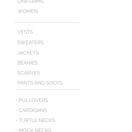
UNIFORMS
WOMEN
VESTS
SWEATERS
JACKETS
BEANIES
SCARVES
PANTS AND SOCKS
- PULLOVERS
- CARDIGANS
- TURTLE NECKS
- MOCK NECKS