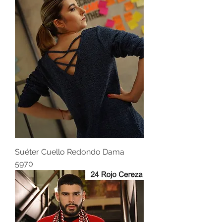
Suéter Cuello Redondo Dama
5970