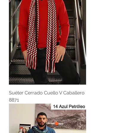
Suéter Cerrado Cuello V Caballero
8871